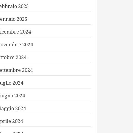
ebbraio 2025
ennaio 2025
icembre 2024
ovembre 2024
ttobre 2024
ettembre 2024
uglio 2024
iugno 2024
aggio 2024
prile 2024