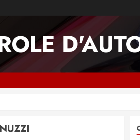
ROLE D'AUT
NUZZI