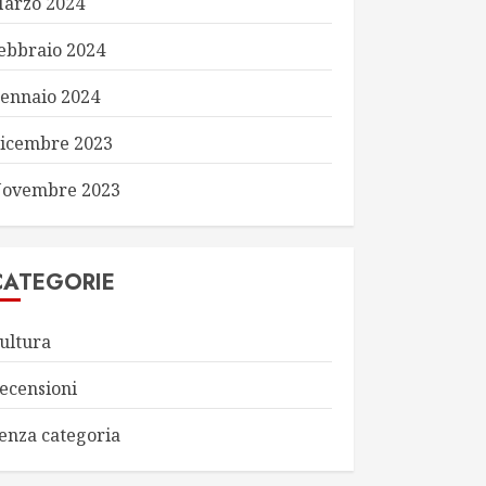
arzo 2024
ebbraio 2024
ennaio 2024
icembre 2023
ovembre 2023
CATEGORIE
ultura
ecensioni
enza categoria