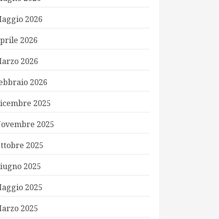
aggio 2026
prile 2026
arzo 2026
ebbraio 2026
icembre 2025
ovembre 2025
ttobre 2025
iugno 2025
aggio 2025
arzo 2025