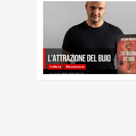
Cultura
Recensioni