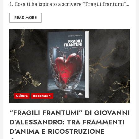
1. Cosa ti ha ispirato a scrivere *Fragili frantumi*...
READ MORE
Cultura
Recensioni
“FRAGILI FRANTUMI” DI GIOVANNI
D’ALESSANDRO: TRA FRAMMENTI
D’ANIMA E RICOSTRUZIONE