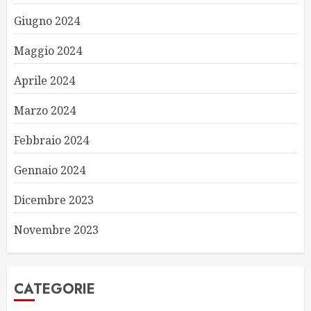
Giugno 2024
Maggio 2024
Aprile 2024
Marzo 2024
Febbraio 2024
Gennaio 2024
Dicembre 2023
Novembre 2023
CATEGORIE