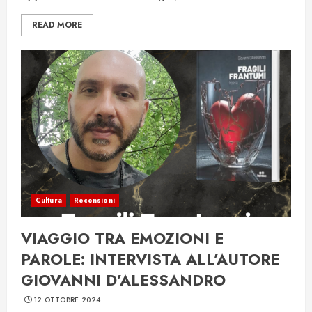
READ MORE
Cultura
Recensioni
VIAGGIO TRA EMOZIONI E
PAROLE: INTERVISTA ALL’AUTORE
GIOVANNI D’ALESSANDRO
12 OTTOBRE 2024