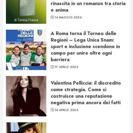
rinascita in un romanzo tra storia
e anima
14 MAGGIO 2026
A Roma torna il Torneo delle
Regioni – Lega Unica Snam:
sport e inclusione scendono in
campo per unire oltre ogni
barriera
17 APRILE 2026
Valentina Pelliccia: il discredito
come strategia. Come si
costruisce una reputazione
negativa prima ancora dei fatti
16 APRILE 2026