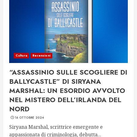
Cultura
Recensioni
“ASSASSINIO SULLE SCOGLIERE DI
BALLYCASTLE” DI SIRYANA
MARSHAL: UN ESORDIO AVVOLTO
NEL MISTERO DELL’IRLANDA DEL
NORD
16 OTTOBRE 2024
Siryana Marshal, scrittrice emergente e
appassionata di criminologia, debutta...