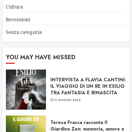
Cultura
Recensioni
Senza categoria
YOU MAY HAVE MISSED
INTERVISTA A FLAVIA CANTINI:
IL VIAGGIO DI UN RE IN ESILIO
TRA FANTASIA E RINASCITA
11 GIUGNO 2026
Teresa Frasca racconta Il
Giardino Zen: memoria, amore e