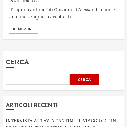
8 OTTOBRE 2024
“Fragili frantumi” di Giovanni d’Alessandro non è
solo una semplice raccolta di...
READ MORE
CERCA
CERCA
ARTICOLI RECENTI
INTERVISTA A FLAVIA CANTINI: IL VIAGGIO DI UN