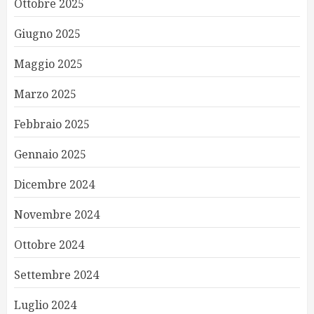
Ottobre 2025
Giugno 2025
Maggio 2025
Marzo 2025
Febbraio 2025
Gennaio 2025
Dicembre 2024
Novembre 2024
Ottobre 2024
Settembre 2024
Luglio 2024