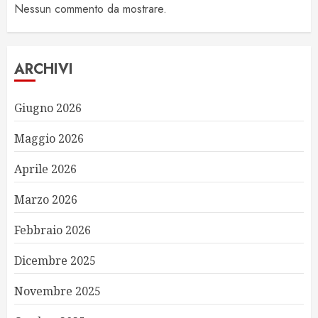
Nessun commento da mostrare.
ARCHIVI
Giugno 2026
Maggio 2026
Aprile 2026
Marzo 2026
Febbraio 2026
Dicembre 2025
Novembre 2025