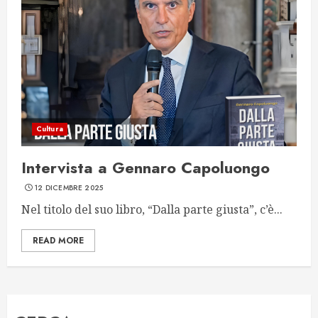
Cultura
Intervista a Gennaro Capoluongo
12 DICEMBRE 2025
Nel titolo del suo libro, “Dalla parte giusta”, c’è...
READ MORE