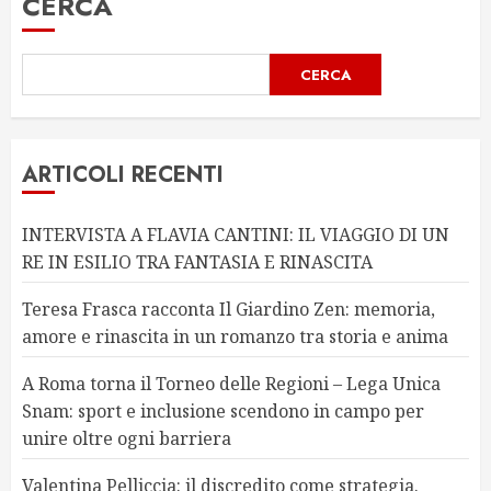
CERCA
CERCA
ARTICOLI RECENTI
INTERVISTA A FLAVIA CANTINI: IL VIAGGIO DI UN
RE IN ESILIO TRA FANTASIA E RINASCITA
Teresa Frasca racconta Il Giardino Zen: memoria,
amore e rinascita in un romanzo tra storia e anima
A Roma torna il Torneo delle Regioni – Lega Unica
Snam: sport e inclusione scendono in campo per
unire oltre ogni barriera
Valentina Pelliccia: il discredito come strategia.