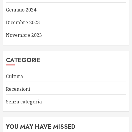
Gennaio 2024
Dicembre 2023
Novembre 2023
CATEGORIE
Cultura
Recensioni
Senza categoria
YOU MAY HAVE MISSED