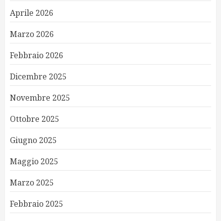
Aprile 2026
Marzo 2026
Febbraio 2026
Dicembre 2025
Novembre 2025
Ottobre 2025
Giugno 2025
Maggio 2025
Marzo 2025
Febbraio 2025