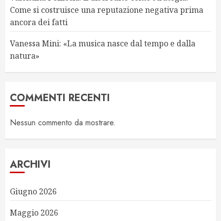
Come si costruisce una reputazione negativa prima
ancora dei fatti
Vanessa Mini: «La musica nasce dal tempo e dalla
natura»
COMMENTI RECENTI
Nessun commento da mostrare.
ARCHIVI
Giugno 2026
Maggio 2026