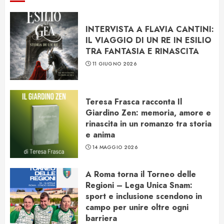
INTERVISTA A FLAVIA CANTINI:
IL VIAGGIO DI UN RE IN ESILIO
TRA FANTASIA E RINASCITA
11 GIUGNO 2026
Teresa Frasca racconta Il
Giardino Zen: memoria, amore e
rinascita in un romanzo tra storia
e anima
14 MAGGIO 2026
A Roma torna il Torneo delle
Regioni – Lega Unica Snam:
sport e inclusione scendono in
campo per unire oltre ogni
barriera