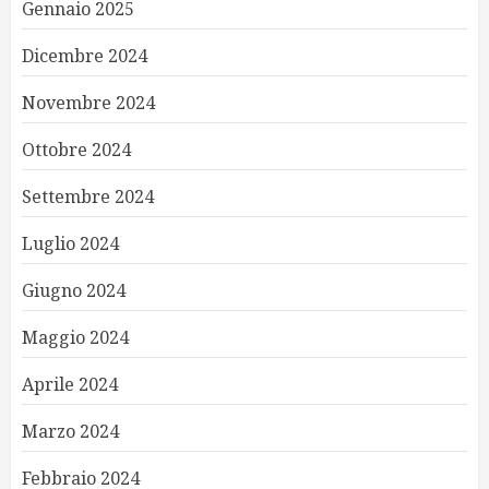
Gennaio 2025
Dicembre 2024
Novembre 2024
Ottobre 2024
Settembre 2024
Luglio 2024
Giugno 2024
Maggio 2024
Aprile 2024
Marzo 2024
Febbraio 2024