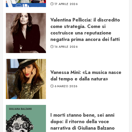
17 APRILE 2026
Valentina Pelliccia: il discredito
come strategia. Come si
costruisce una reputazione
negativa prima ancora dei fatti
16 APRILE 2026
Vanessa Mini: «La musica nasce
dal tempo e dalla natura»
6 MARZO 2026
I morti stanno bene, sei anni
dopo: il ritorno della voce
narrativa di Giuliana Balzano