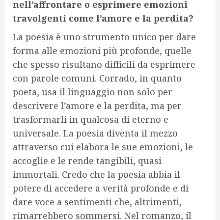
nell’affrontare o esprimere emozioni
travolgenti come l’amore e la perdita?
La poesia è uno strumento unico per dare
forma alle emozioni più profonde, quelle
che spesso risultano difficili da esprimere
con parole comuni. Corrado, in quanto
poeta, usa il linguaggio non solo per
descrivere l’amore e la perdita, ma per
trasformarli in qualcosa di eterno e
universale. La poesia diventa il mezzo
attraverso cui elabora le sue emozioni, le
accoglie e le rende tangibili, quasi
immortali. Credo che la poesia abbia il
potere di accedere a verità profonde e di
dare voce a sentimenti che, altrimenti,
rimarrebbero sommersi. Nel romanzo, il