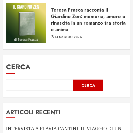
Teresa Frasca racconta Il
Giardino Zen: memoria, amore e
rinascita in un romanzo tra storia
e anima
14 MAGGIO 2026
CERCA
CERCA
ARTICOLI RECENTI
INTERVISTA A FLAVIA CANTINI: IL VIAGGIO DI UN