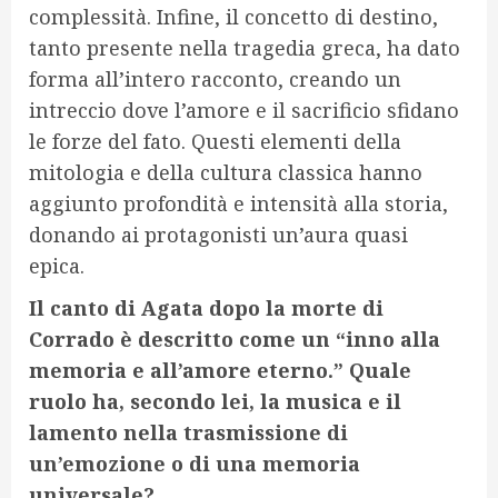
complessità. Infine, il concetto di destino,
tanto presente nella tragedia greca, ha dato
forma all’intero racconto, creando un
intreccio dove l’amore e il sacrificio sfidano
le forze del fato. Questi elementi della
mitologia e della cultura classica hanno
aggiunto profondità e intensità alla storia,
donando ai protagonisti un’aura quasi
epica.
Il canto di Agata dopo la morte di
Corrado è descritto come un “inno alla
memoria e all’amore eterno.” Quale
ruolo ha, secondo lei, la musica e il
lamento nella trasmissione di
un’emozione o di una memoria
universale?