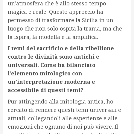
un’atmosfera che è allo stesso tempo
magica e reale. Questo approccio ha
permesso di trasformare la Sicilia in un
luogo che non solo ospita la trama, ma che
la ispira, la modella e la amplifica.
I temi del sacrificio e della ribellione
contro le divinità sono antichi e
universali. Come ha bilanciato
l’elemento mitologico con
un’interpretazione moderna e
accessibile di questi temi?
Pur attingendo alla mitologia antica, ho
cercato di rendere questi temi universali e
attuali, collegandoli alle esperienze e alle
emozioni che ognuno di noi può vivere. Il