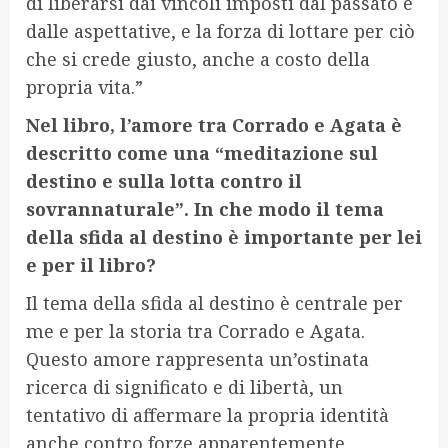
di liberarsi dai vincoli imposti dal passato e
dalle aspettative, e la forza di lottare per ciò
che si crede giusto, anche a costo della
propria vita.”
Nel libro, l’amore tra Corrado e Agata è
descritto come una “meditazione sul
destino e sulla lotta contro il
sovrannaturale”. In che modo il tema
della sfida al destino è importante per lei
e per il libro?
Il tema della sfida al destino è centrale per
me e per la storia tra Corrado e Agata.
Questo amore rappresenta un’ostinata
ricerca di significato e di libertà, un
tentativo di affermare la propria identità
anche contro forze apparentemente