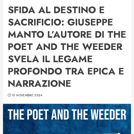
SFIDA AL DESTINO E
SACRIFICIO: GIUSEPPE
MANTO L’AUTORE DI THE
POET AND THE WEEDER
SVELA IL LEGAME
PROFONDO TRA EPICA E
NARRAZIONE
13 NOVEMBRE 2024