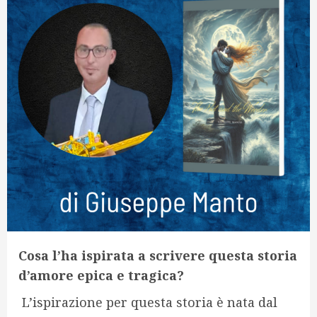
Cosa l’ha ispirata a scrivere questa storia
d’amore epica e tragica?
L’ispirazione per questa storia è nata dal