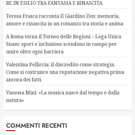
RE IN ESILIO TRA FANTASIA E RINASCITA
Teresa Frasca racconta Il Giardino Zen: memoria,
amore e rinascita in un romanzo tra storia e anima
A Roma torna il Torneo delle Regioni – Lega Unica
Snam: sport e inclusione scendono in campo per
unire oltre ogni barriera
Valentina Pelliccia: il discredito come strategia.
Come si costruisce una reputazione negativa prima
ancora dei fatti
Vanessa Mini: «La musica nasce dal tempo e dalla
natura»
COMMENTI RECENTI