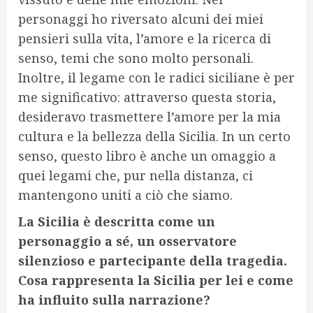
personaggi ho riversato alcuni dei miei
pensieri sulla vita, l’amore e la ricerca di
senso, temi che sono molto personali.
Inoltre, il legame con le radici siciliane è per
me significativo: attraverso questa storia,
desideravo trasmettere l’amore per la mia
cultura e la bellezza della Sicilia. In un certo
senso, questo libro è anche un omaggio a
quei legami che, pur nella distanza, ci
mantengono uniti a ciò che siamo.
La Sicilia è descritta come un
personaggio a sé, un osservatore
silenzioso e partecipante della tragedia.
Cosa rappresenta la Sicilia per lei e come
ha influito sulla narrazione?