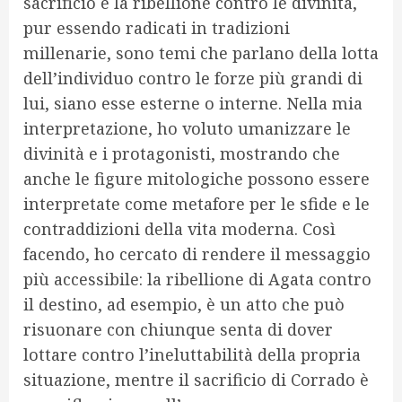
sacrificio e la ribellione contro le divinità,
pur essendo radicati in tradizioni
millenarie, sono temi che parlano della lotta
dell’individuo contro le forze più grandi di
lui, siano esse esterne o interne. Nella mia
interpretazione, ho voluto umanizzare le
divinità e i protagonisti, mostrando che
anche le figure mitologiche possono essere
interpretate come metafore per le sfide e le
contraddizioni della vita moderna. Così
facendo, ho cercato di rendere il messaggio
più accessibile: la ribellione di Agata contro
il destino, ad esempio, è un atto che può
risuonare con chiunque senta di dover
lottare contro l’ineluttabilità della propria
situazione, mentre il sacrificio di Corrado è