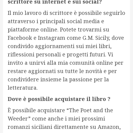
scrittore su internet e sui social?
Il mio lavoro di scrittore è possibile seguirlo
attraverso i principali social media e
piattaforme online. Potete trovarmi su
Facebook e Instagram come G.M. Sicily, dove
condivido aggiornamenti sui miei libri,
riflessioni personali e progetti futuri. Vi
invito a unirvi alla mia comunità online per
restare aggiornati su tutte le novità e per
condividere insieme la passione per la
letteratura.
Dove è possibile acquistare il libro ?
È possibile acquistare “The Poet and the
Weeder” come anche i miei prossimi
romanzi siciliani direttamente su Amazon,