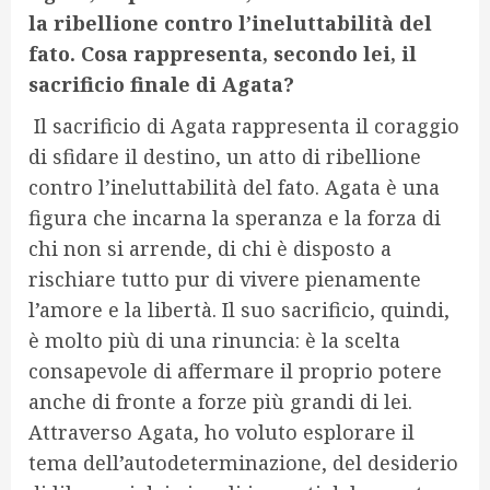
la ribellione contro l’ineluttabilità del
fato. Cosa rappresenta, secondo lei, il
sacrificio finale di Agata?
Il sacrificio di Agata rappresenta il coraggio
di sfidare il destino, un atto di ribellione
contro l’ineluttabilità del fato. Agata è una
figura che incarna la speranza e la forza di
chi non si arrende, di chi è disposto a
rischiare tutto pur di vivere pienamente
l’amore e la libertà. Il suo sacrificio, quindi,
è molto più di una rinuncia: è la scelta
consapevole di affermare il proprio potere
anche di fronte a forze più grandi di lei.
Attraverso Agata, ho voluto esplorare il
tema dell’autodeterminazione, del desiderio