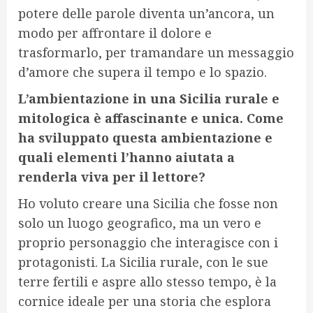
potere delle parole diventa un’ancora, un
modo per affrontare il dolore e
trasformarlo, per tramandare un messaggio
d’amore che supera il tempo e lo spazio.
L’ambientazione in una Sicilia rurale e
mitologica è affascinante e unica. Come
ha sviluppato questa ambientazione e
quali elementi l’hanno aiutata a
renderla viva per il lettore?
Ho voluto creare una Sicilia che fosse non
solo un luogo geografico, ma un vero e
proprio personaggio che interagisce con i
protagonisti. La Sicilia rurale, con le sue
terre fertili e aspre allo stesso tempo, è la
cornice ideale per una storia che esplora