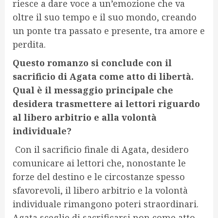
riesce a dare voce a un’emozione che va
oltre il suo tempo e il suo mondo, creando
un ponte tra passato e presente, tra amore e
perdita.
Questo romanzo si conclude con il
sacrificio di Agata come atto di libertà.
Qual è il messaggio principale che
desidera trasmettere ai lettori riguardo
al libero arbitrio e alla volontà
individuale?
Con il sacrificio finale di Agata, desidero
comunicare ai lettori che, nonostante le
forze del destino e le circostanze spesso
sfavorevoli, il libero arbitrio e la volontà
individuale rimangono poteri straordinari.
Agata sceglie di sacrificarsi non come atto