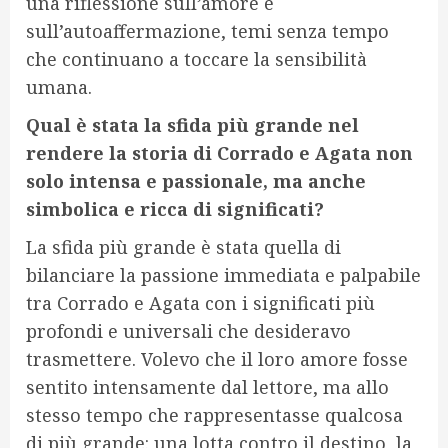
una riflessione sull’amore e
sull’autoaffermazione, temi senza tempo
che continuano a toccare la sensibilità
umana.
Qual è stata la sfida più grande nel
rendere la storia di Corrado e Agata non
solo intensa e passionale, ma anche
simbolica e ricca di significati?
La sfida più grande è stata quella di
bilanciare la passione immediata e palpabile
tra Corrado e Agata con i significati più
profondi e universali che desideravo
trasmettere. Volevo che il loro amore fosse
sentito intensamente dal lettore, ma allo
stesso tempo che rappresentasse qualcosa
di più grande: una lotta contro il destino, la