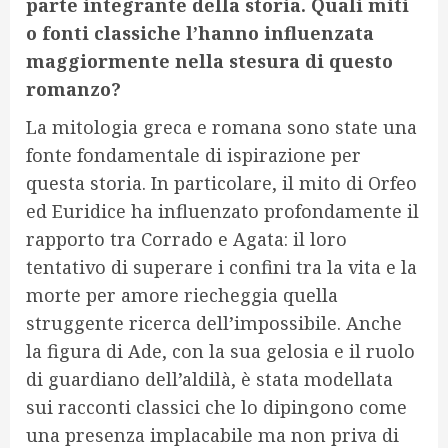
parte integrante della storia. Quali miti
o fonti classiche l’hanno influenzata
maggiormente nella stesura di questo
romanzo?
La mitologia greca e romana sono state una
fonte fondamentale di ispirazione per
questa storia. In particolare, il mito di Orfeo
ed Euridice ha influenzato profondamente il
rapporto tra Corrado e Agata: il loro
tentativo di superare i confini tra la vita e la
morte per amore riecheggia quella
struggente ricerca dell’impossibile. Anche
la figura di Ade, con la sua gelosia e il ruolo
di guardiano dell’aldilà, è stata modellata
sui racconti classici che lo dipingono come
una presenza implacabile ma non priva di