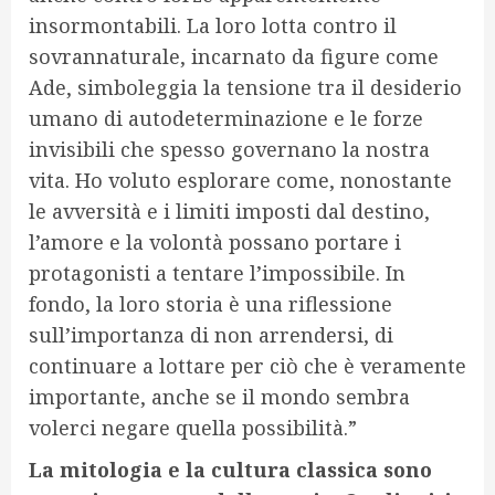
insormontabili. La loro lotta contro il
sovrannaturale, incarnato da figure come
Ade, simboleggia la tensione tra il desiderio
umano di autodeterminazione e le forze
invisibili che spesso governano la nostra
vita. Ho voluto esplorare come, nonostante
le avversità e i limiti imposti dal destino,
l’amore e la volontà possano portare i
protagonisti a tentare l’impossibile. In
fondo, la loro storia è una riflessione
sull’importanza di non arrendersi, di
continuare a lottare per ciò che è veramente
importante, anche se il mondo sembra
volerci negare quella possibilità.”
La mitologia e la cultura classica sono