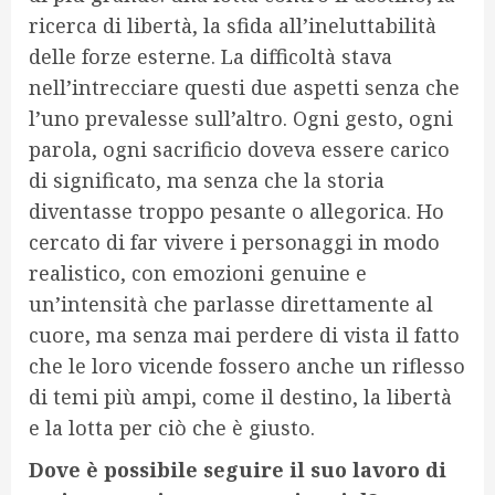
ricerca di libertà, la sfida all’ineluttabilità
delle forze esterne. La difficoltà stava
nell’intrecciare questi due aspetti senza che
l’uno prevalesse sull’altro. Ogni gesto, ogni
parola, ogni sacrificio doveva essere carico
di significato, ma senza che la storia
diventasse troppo pesante o allegorica. Ho
cercato di far vivere i personaggi in modo
realistico, con emozioni genuine e
un’intensità che parlasse direttamente al
cuore, ma senza mai perdere di vista il fatto
che le loro vicende fossero anche un riflesso
di temi più ampi, come il destino, la libertà
e la lotta per ciò che è giusto.
Dove è possibile seguire il suo lavoro di