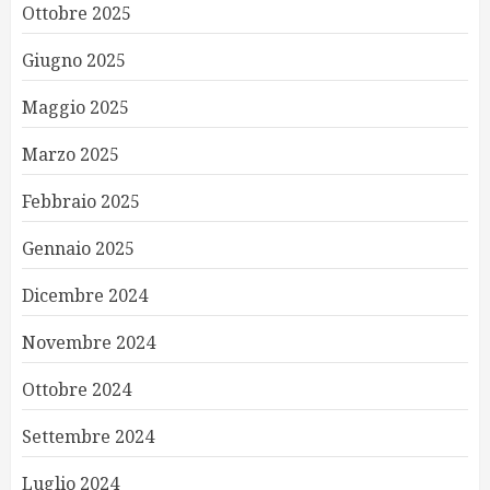
Ottobre 2025
Giugno 2025
Maggio 2025
Marzo 2025
Febbraio 2025
Gennaio 2025
Dicembre 2024
Novembre 2024
Ottobre 2024
Settembre 2024
Luglio 2024