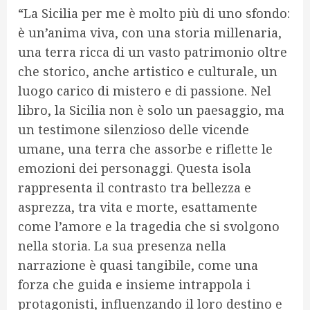
“La Sicilia per me è molto più di uno sfondo:
è un’anima viva, con una storia millenaria,
una terra ricca di un vasto patrimonio oltre
che storico, anche artistico e culturale, un
luogo carico di mistero e di passione. Nel
libro, la Sicilia non è solo un paesaggio, ma
un testimone silenzioso delle vicende
umane, una terra che assorbe e riflette le
emozioni dei personaggi. Questa isola
rappresenta il contrasto tra bellezza e
asprezza, tra vita e morte, esattamente
come l’amore e la tragedia che si svolgono
nella storia. La sua presenza nella
narrazione è quasi tangibile, come una
forza che guida e insieme intrappola i
protagonisti, influenzando il loro destino e