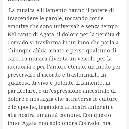
La musica e il lamento hanno il potere di
trascendere le parole, toccando corde
emotive che sono universali e senza tempo.
Nel canto di Agata, il dolore per la perdita di
Corrado si trasforma in un inno che parla a
chiunque abbia amato e perso qualcuno di
caro. La musica diventa un veicolo per la
memoria e per l’amore eterno, un modo per
preservare il ricordo e trasformarlo in
qualcosa di vivo e potente. Il lamento, in
particolare, è un’espressione ancestrale di
dolore e nostalgia che attraversa le culture
e le epoche, legandoci ai nostri antenati e
alla nostra umanità comune. Con questo
inno, Agata non solo onora Corrado, ma