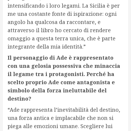
intensificando i loro legami. La Sicilia è per
me una costante fonte di ispirazione: ogni
angolo ha qualcosa da raccontare, e
attraverso il libro ho cercato di rendere
omaggio a questa terra unica, che è parte
integrante della mia identità.”
Il personaggio di Ade è rappresentato
con una gelosia possessiva che minaccia
il legame tra i protagonisti. Perché ha
scelto proprio Ade come antagonista e
simbolo della forza ineluttabile del
destino?
“Ade rappresenta l’inevitabilità del destino,
una forza antica e implacabile che non si
piega alle emozioni umane. Scegliere lui