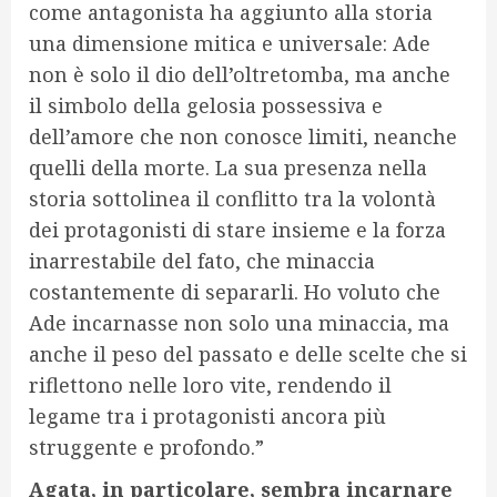
come antagonista ha aggiunto alla storia
una dimensione mitica e universale: Ade
non è solo il dio dell’oltretomba, ma anche
il simbolo della gelosia possessiva e
dell’amore che non conosce limiti, neanche
quelli della morte. La sua presenza nella
storia sottolinea il conflitto tra la volontà
dei protagonisti di stare insieme e la forza
inarrestabile del fato, che minaccia
costantemente di separarli. Ho voluto che
Ade incarnasse non solo una minaccia, ma
anche il peso del passato e delle scelte che si
riflettono nelle loro vite, rendendo il
legame tra i protagonisti ancora più
struggente e profondo.”
Agata, in particolare, sembra incarnare