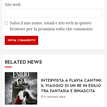
Sito web
Salva il mio nome, email e sito web in questo
browser per la prossima volta che commento.
RELATED NEWS
INTERVISTA A FLAVIA CANTINI:
IL VIAGGIO DI UN RE IN ESILIO
TRA FANTASIA E RINASCITA
11 GIUGNO 2026