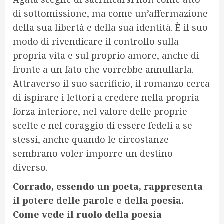
di sottomissione, ma come un’affermazione
della sua libertà e della sua identità. È il suo
modo di rivendicare il controllo sulla
propria vita e sul proprio amore, anche di
fronte a un fato che vorrebbe annullarla.
Attraverso il suo sacrificio, il romanzo cerca
di ispirare i lettori a credere nella propria
forza interiore, nel valore delle proprie
scelte e nel coraggio di essere fedeli a se
stessi, anche quando le circostanze
sembrano voler imporre un destino
diverso.
Corrado, essendo un poeta, rappresenta
il potere delle parole e della poesia.
Come vede il ruolo della poesia