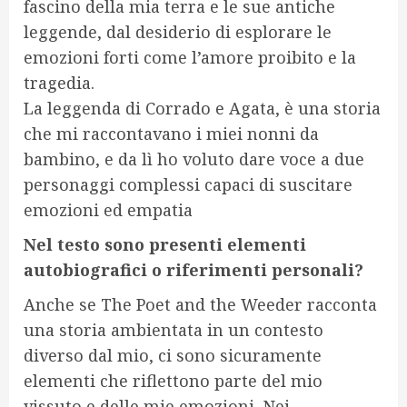
fascino della mia terra e le sue antiche
leggende, dal desiderio di esplorare le
emozioni forti come l’amore proibito e la
tragedia.
La leggenda di Corrado e Agata, è una storia
che mi raccontavano i miei nonni da
bambino, e da lì ho voluto dare voce a due
personaggi complessi capaci di suscitare
emozioni ed empatia
Nel testo sono presenti elementi
autobiografici o riferimenti personali?
Anche se The Poet and the Weeder racconta
una storia ambientata in un contesto
diverso dal mio, ci sono sicuramente
elementi che riflettono parte del mio
vissuto e delle mie emozioni. Nei