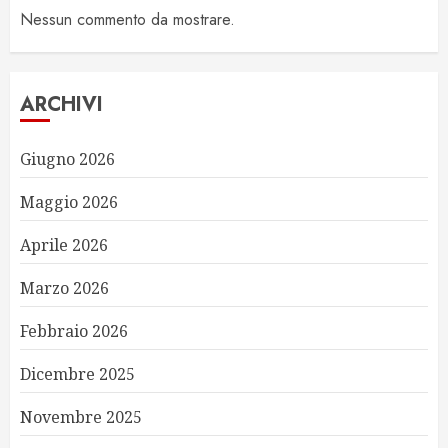
Nessun commento da mostrare.
ARCHIVI
Giugno 2026
Maggio 2026
Aprile 2026
Marzo 2026
Febbraio 2026
Dicembre 2025
Novembre 2025