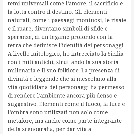
temi universali come l’amore, il sacrificio e
la lotta contro il destino. Gli elementi
naturali, come i paesaggi montuosi, le risaie
e il mare, diventano simboli di sfide e
speranze, di un legame profondo con la
terra che definisce l’identità dei personaggi.
A livello mitologico, ho intrecciato la Sicilia
con i miti antichi, sfruttando la sua storia
millenaria e il suo folklore. La presenza di
divinità e leggende che si mescolano alla
vita quotidiana dei personaggi ha permesso
di rendere l’ambiente ancora più denso e
suggestivo. Elementi come il fuoco, la luce e
l’ombra sono utilizzati non solo come
metafore, ma anche come parte integrante
della scenografia, per dar vita a