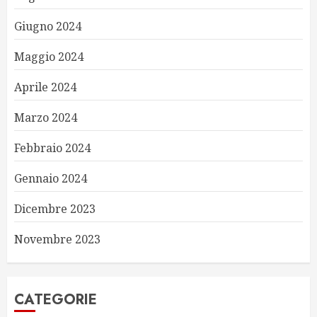
Giugno 2024
Maggio 2024
Aprile 2024
Marzo 2024
Febbraio 2024
Gennaio 2024
Dicembre 2023
Novembre 2023
CATEGORIE