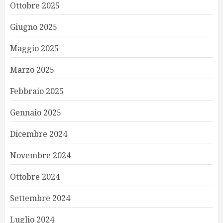
Ottobre 2025
Giugno 2025
Maggio 2025
Marzo 2025
Febbraio 2025
Gennaio 2025
Dicembre 2024
Novembre 2024
Ottobre 2024
Settembre 2024
Luglio 2024