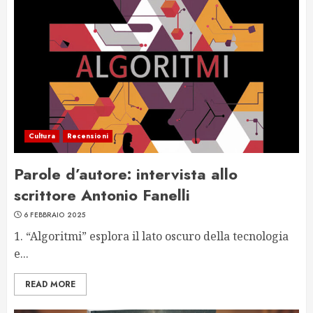
Cultura
Recensioni
Parole d’autore: intervista allo
scrittore Antonio Fanelli
6 FEBBRAIO 2025
1. “Algoritmi” esplora il lato oscuro della tecnologia
e...
READ MORE