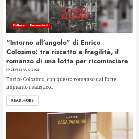
Cultura
Recensioni
“Intorno all’angolo” di Enrico
Colosimo: tra riscatto e fragilità, il
romanzo di una lotta per ricominciare
21 FEBBRAIO 2025
Enrico Colosimo, con questo romanzo dal forte
impianto realistico...
READ MORE