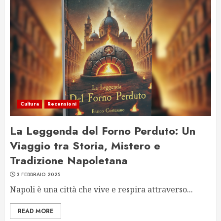
Cultura
Recensioni
La Leggenda del Forno Perduto: Un
Viaggio tra Storia, Mistero e
Tradizione Napoletana
3 FEBBRAIO 2025
Napoli è una città che vive e respira attraverso...
READ MORE