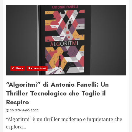
Cultura
Recensioni
“Algoritmi” di Antonio Fanelli: Un
Thriller Tecnologico che Toglie il
Respiro
30 GENNAIO 2025
“Algoritmi” è un thriller moderno e inquietante che
esplora...