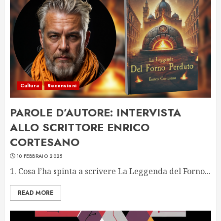
Cultura
Recensioni
PAROLE D’AUTORE: INTERVISTA
ALLO SCRITTORE ENRICO
CORTESANO
10 FEBBRAIO 2025
1. Cosa l’ha spinta a scrivere La Leggenda del Forno...
READ MORE