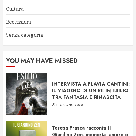
Cultura
Recensioni
Senza categoria
YOU MAY HAVE MISSED
INTERVISTA A FLAVIA CANTINI:
IL VIAGGIO DI UN RE IN ESILIO
TRA FANTASIA E RINASCITA
11 GIUGNO 2026
Teresa Frasca racconta Il
Giardino Zen: memoria, amore e