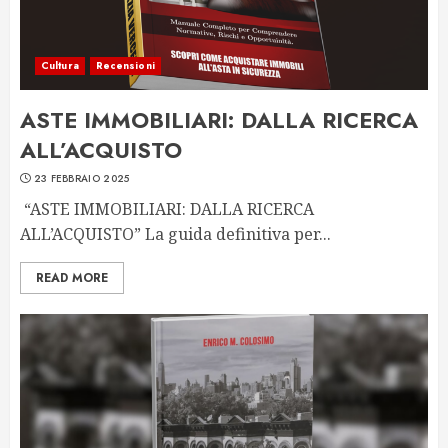
Cultura
Recensioni
ASTE IMMOBILIARI: DALLA RICERCA
ALL’ACQUISTO
23 FEBBRAIO 2025
“ASTE IMMOBILIARI: DALLA RICERCA
ALL’ACQUISTO” La guida definitiva per...
READ MORE