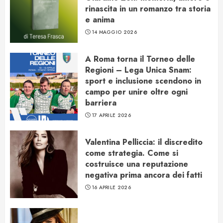
rinascita in un romanzo tra storia
e anima
14 MAGGIO 2026
A Roma torna il Torneo delle
Regioni – Lega Unica Snam:
sport e inclusione scendono in
campo per unire oltre ogni
barriera
17 APRILE 2026
Valentina Pelliccia: il discredito
come strategia. Come si
costruisce una reputazione
negativa prima ancora dei fatti
16 APRILE 2026