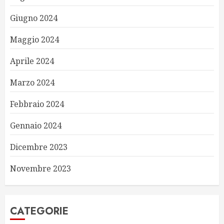
Giugno 2024
Maggio 2024
Aprile 2024
Marzo 2024
Febbraio 2024
Gennaio 2024
Dicembre 2023
Novembre 2023
CATEGORIE