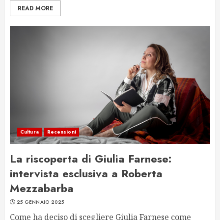
READ MORE
Cultura
Recensioni
La riscoperta di Giulia Farnese:
intervista esclusiva a Roberta
Mezzabarba
25 GENNAIO 2025
Come ha deciso di scegliere Giulia Farnese come