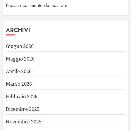
Nessun commento da mostrare.
ARCHIVI
Giugno 2026
Maggio 2026
Aprile 2026
Marzo 2026
Febbraio 2026
Dicembre 2025
Novembre 2025