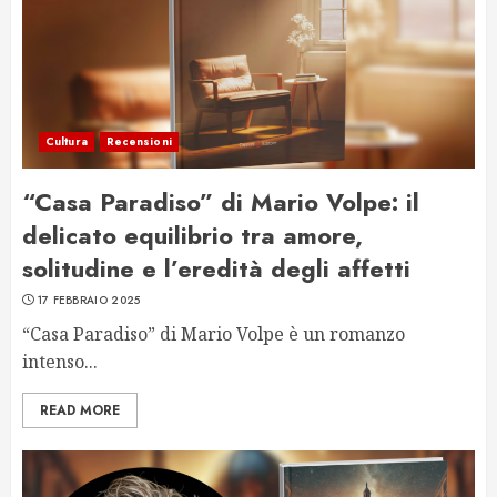
Cultura
Recensioni
“Casa Paradiso” di Mario Volpe: il
delicato equilibrio tra amore,
solitudine e l’eredità degli affetti
17 FEBBRAIO 2025
“Casa Paradiso” di Mario Volpe è un romanzo
intenso...
READ MORE