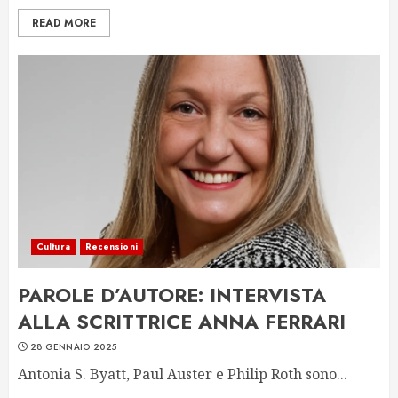
READ MORE
Cultura
Recensioni
PAROLE D’AUTORE: INTERVISTA
ALLA SCRITTRICE ANNA FERRARI
28 GENNAIO 2025
Antonia S. Byatt, Paul Auster e Philip Roth sono...