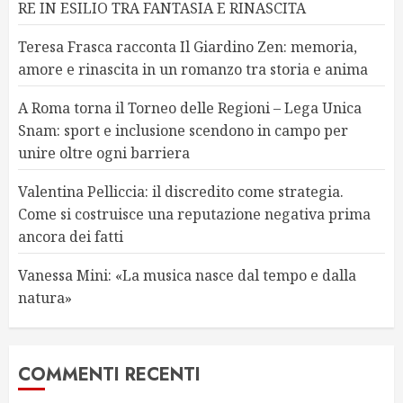
RE IN ESILIO TRA FANTASIA E RINASCITA
Teresa Frasca racconta Il Giardino Zen: memoria,
amore e rinascita in un romanzo tra storia e anima
A Roma torna il Torneo delle Regioni – Lega Unica
Snam: sport e inclusione scendono in campo per
unire oltre ogni barriera
Valentina Pelliccia: il discredito come strategia.
Come si costruisce una reputazione negativa prima
ancora dei fatti
Vanessa Mini: «La musica nasce dal tempo e dalla
natura»
COMMENTI RECENTI