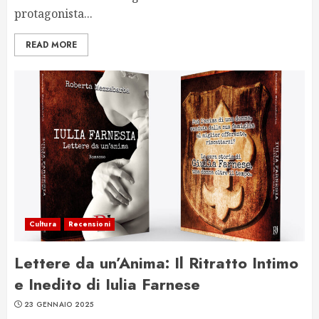
protagonista...
READ MORE
Cultura
Recensioni
Lettere da un’Anima: Il Ritratto Intimo
e Inedito di Iulia Farnese
23 GENNAIO 2025