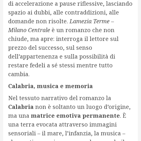
di accelerazione a pause riflessive, lasciando
spazio ai dubbi, alle contraddizioni, alle
domande non risolte.
Lamezia Terme –
Milano Centrale
è un romanzo che non
chiude, ma apre: interroga il lettore sul
prezzo del successo, sul senso
dell’appartenenza e sulla possibilità di
restare fedeli a sé stessi mentre tutto
cambia.
Calabria, musica e memoria
Nel tessuto narrativo del romanzo la
Calabria
non è soltanto un luogo d’origine,
ma una
matrice emotiva permanente
. È
una terra evocata attraverso immagini
sensoriali – il mare, l’infanzia, la musica –