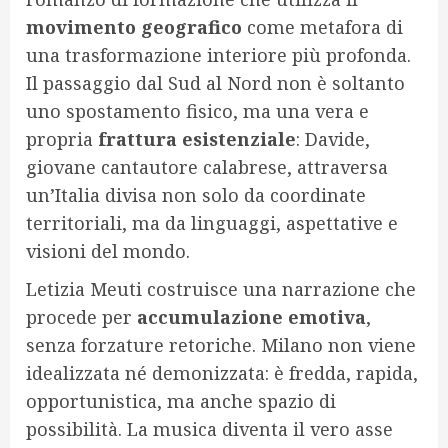
movimento geografico
come metafora di
una trasformazione interiore più profonda.
Il passaggio dal Sud al Nord non è soltanto
uno spostamento fisico, ma una vera e
propria
frattura esistenziale
: Davide,
giovane cantautore calabrese, attraversa
un’Italia divisa non solo da coordinate
territoriali, ma da linguaggi, aspettative e
visioni del mondo.
Letizia Meuti costruisce una narrazione che
procede per
accumulazione emotiva
,
senza forzature retoriche. Milano non viene
idealizzata né demonizzata: è fredda, rapida,
opportunistica, ma anche spazio di
possibilità. La musica diventa il vero asse