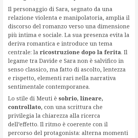
Il personaggio di Sara, segnato da una
relazione violenta e manipolatoria, amplia il
discorso del romanzo verso una dimensione
più intima e sociale. La sua presenza evita la
deriva romantica e introduce un tema
centrale: la
ricostruzione dopo la ferita
. Il
legame tra Davide e Sara non è salvifico in
senso classico, ma fatto di ascolto, lentezza
e rispetto, elementi rari nella narrativa
sentimentale contemporanea.
Lo stile di Meuti è
sobrio, lineare,
controllato
, con una scrittura che
privilegia la chiarezza alla ricerca
dell’effetto. Il ritmo è coerente con il
percorso del protagonista: alterna momenti