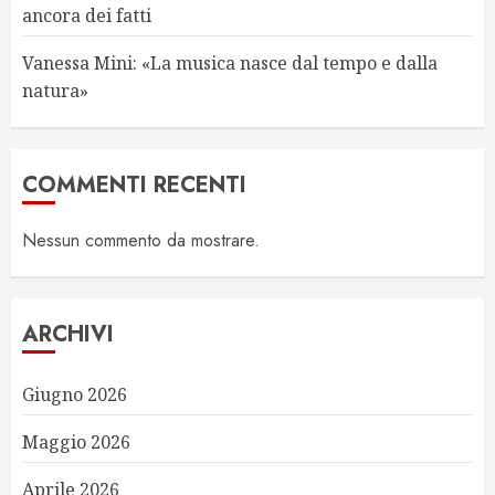
ancora dei fatti
Vanessa Mini: «La musica nasce dal tempo e dalla
natura»
COMMENTI RECENTI
Nessun commento da mostrare.
ARCHIVI
Giugno 2026
Maggio 2026
Aprile 2026