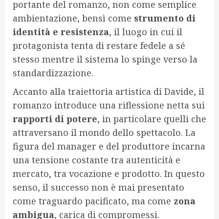
portante del romanzo, non come semplice
ambientazione, bensì come
strumento di
identità e resistenza
, il luogo in cui il
protagonista tenta di restare fedele a sé
stesso mentre il sistema lo spinge verso la
standardizzazione.
Accanto alla traiettoria artistica di Davide, il
romanzo introduce una riflessione netta sui
rapporti di potere
, in particolare quelli che
attraversano il mondo dello spettacolo. La
figura del manager e del produttore incarna
una tensione costante tra autenticità e
mercato, tra vocazione e prodotto. In questo
senso, il successo non è mai presentato
come traguardo pacificato, ma come
zona
ambigua
, carica di compromessi.