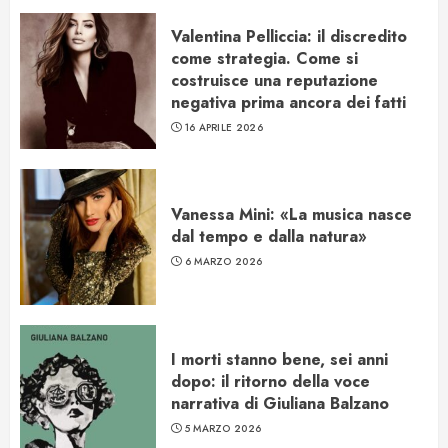
Valentina Pelliccia: il discredito
come strategia. Come si
costruisce una reputazione
negativa prima ancora dei fatti
16 APRILE 2026
Vanessa Mini: «La musica nasce
dal tempo e dalla natura»
6 MARZO 2026
I morti stanno bene, sei anni
dopo: il ritorno della voce
narrativa di Giuliana Balzano
5 MARZO 2026