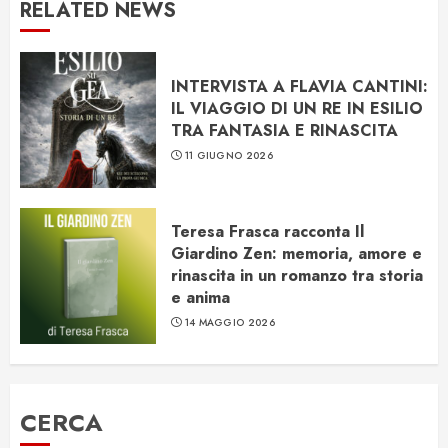
RELATED NEWS
INTERVISTA A FLAVIA CANTINI:
IL VIAGGIO DI UN RE IN ESILIO
TRA FANTASIA E RINASCITA
11 GIUGNO 2026
Teresa Frasca racconta Il
Giardino Zen: memoria, amore e
rinascita in un romanzo tra storia
e anima
14 MAGGIO 2026
CERCA