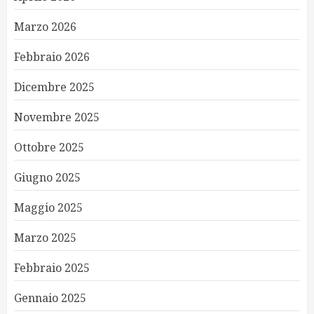
Marzo 2026
Febbraio 2026
Dicembre 2025
Novembre 2025
Ottobre 2025
Giugno 2025
Maggio 2025
Marzo 2025
Febbraio 2025
Gennaio 2025