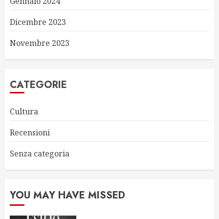
Gennaio 2024
Dicembre 2023
Novembre 2023
CATEGORIE
Cultura
Recensioni
Senza categoria
YOU MAY HAVE MISSED