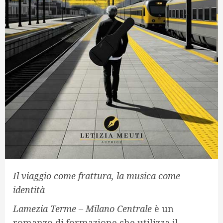
Il viaggio come frattura, la musica come
identità
Lamezia Terme – Milano Centrale
è un
romanzo di formazione che utilizza il