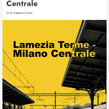
Centrale
18 FEBBRAIO 2026