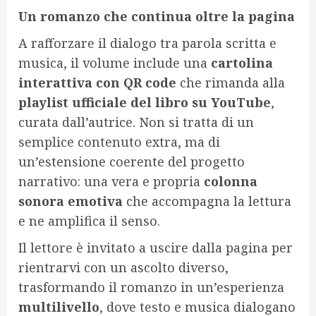
Un romanzo che continua oltre la pagina
A rafforzare il dialogo tra parola scritta e
musica, il volume include una
cartolina
interattiva con QR code
che rimanda alla
playlist ufficiale del libro su YouTube
,
curata dall’autrice. Non si tratta di un
semplice contenuto extra, ma di
un’estensione coerente del progetto
narrativo: una vera e propria
colonna
sonora emotiva
che accompagna la lettura
e ne amplifica il senso.
Il lettore è invitato a uscire dalla pagina per
rientrarvi con un ascolto diverso,
trasformando il romanzo in un’esperienza
multilivello
, dove testo e musica dialogano