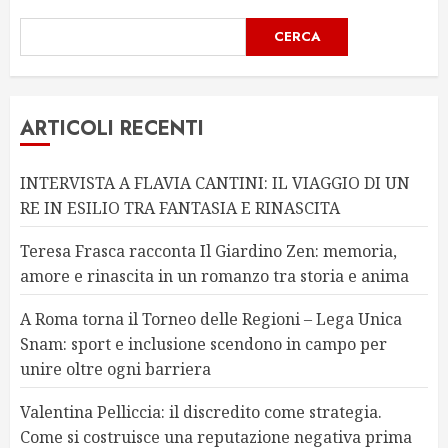
CERCA
ARTICOLI RECENTI
INTERVISTA A FLAVIA CANTINI: IL VIAGGIO DI UN
RE IN ESILIO TRA FANTASIA E RINASCITA
Teresa Frasca racconta Il Giardino Zen: memoria,
amore e rinascita in un romanzo tra storia e anima
A Roma torna il Torneo delle Regioni – Lega Unica
Snam: sport e inclusione scendono in campo per
unire oltre ogni barriera
Valentina Pelliccia: il discredito come strategia.
Come si costruisce una reputazione negativa prima