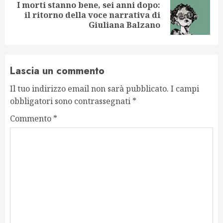
I morti stanno bene, sei anni dopo:
Next
il ritorno della voce narrativa di
post:
Giuliana Balzano
Lascia un commento
Il tuo indirizzo email non sarà pubblicato.
I campi
obbligatori sono contrassegnati
*
Commento
*