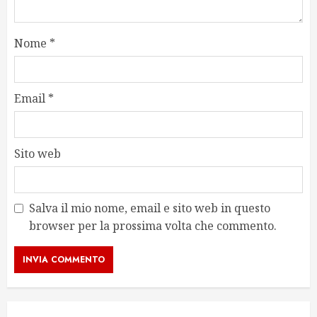
Nome
*
Email
*
Sito web
Salva il mio nome, email e sito web in questo
browser per la prossima volta che commento.