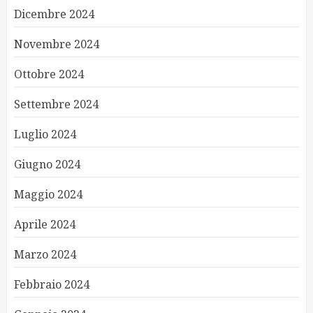
Dicembre 2024
Novembre 2024
Ottobre 2024
Settembre 2024
Luglio 2024
Giugno 2024
Maggio 2024
Aprile 2024
Marzo 2024
Febbraio 2024