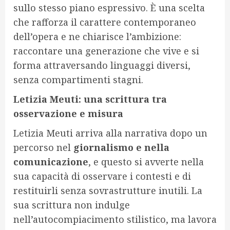
sullo stesso piano espressivo. È una scelta
che rafforza il carattere contemporaneo
dell’opera e ne chiarisce l’ambizione:
raccontare una generazione che vive e si
forma attraversando linguaggi diversi,
senza compartimenti stagni.
Letizia Meuti: una scrittura tra
osservazione e misura
Letizia Meuti arriva alla narrativa dopo un
percorso nel
giornalismo e nella
comunicazione
, e questo si avverte nella
sua capacità di osservare i contesti e di
restituirli senza sovrastrutture inutili. La
sua scrittura non indulge
nell’autocompiacimento stilistico, ma lavora